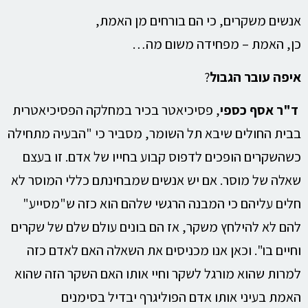
אנשים משקרים, כי הם בורחים מן האמת,
כן, האמת – מפחידה משום מה…
איפה עובר הגבול
?
ד"ר
אסף כספי
, פסיכיאטר בכיר במחלקה הפסיכיאטרית
בבית החולים שיבא תל השומר, מסביר כי "הבעיה מתחילה
כשהשקרים הופכים לדפוס קבוע בחייו של אדם. זו בעצם
שאלה של מוסר. אם יש אנשים שמבחינתם כללי המוסר לא
חלים עליהם כי המבנה הרגשי שלהם הוא כזה ש"מסייע"
להם לא להילחץ משקר, אז הם בונים עולם שלם של שקרים
וחיים בו". וכאן אנו מכניסים את השאלה האם לאדם כזה
למרות שהוא מורגל לשקר וחיי אותו האם השקר הזה שהוא
האמת בעיני אותו אדם הפוליגרף יבדיל בסימנים