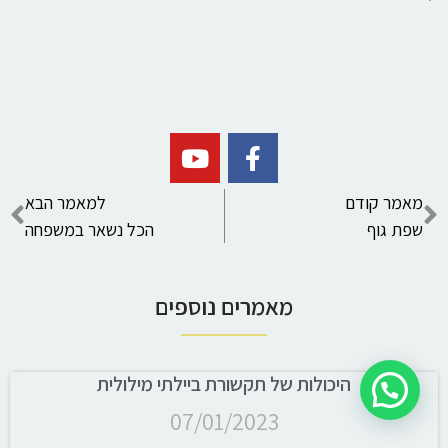
מאמר קודם
למאמר הבא
שפת גוף
הכל נשאר במשפחה
מאמרים נוספים
היכולות של תקשורת ביילתי מילולית
07/01/2023