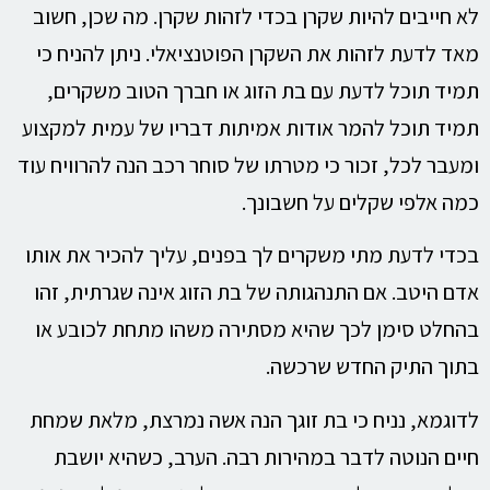
לא חייבים להיות שקרן בכדי לזהות שקרן. מה שכן, חשוב
מאד לדעת לזהות את השקרן הפוטנציאלי. ניתן להניח כי
תמיד תוכל לדעת עם בת הזוג או חברך הטוב משקרים,
תמיד תוכל להמר אודות אמיתות דבריו של עמית למקצוע
ומעבר לכל, זכור כי מטרתו של סוחר רכב הנה להרוויח עוד
כמה אלפי שקלים על חשבונך.
בכדי לדעת מתי משקרים לך בפנים, עליך להכיר את אותו
אדם היטב. אם התנהגותה של בת הזוג אינה שגרתית, זהו
בהחלט סימן לכך שהיא מסתירה משהו מתחת לכובע או
בתוך התיק החדש שרכשה.
לדוגמא, נניח כי בת זוגך הנה אשה נמרצת, מלאת שמחת
חיים הנוטה לדבר במהירות רבה. הערב, כשהיא יושבת