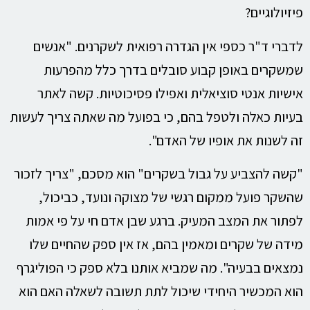
פיזיולוגיים?
לדברי ד"ר כספי אין הגדרה רפואית לשקרנים. "אנשים
שמשקרים באופן קבוע סובלים בדרך כלל מהפרעות
אישיות אנטי סוציאלית ואפילו פסיכוטיות. קשה לאתר
בעיות כאלה ולטפל בהם, כי בפועל מה שאתה צריך לעשות
זה לשנות את אופיו של האדם".
"קשה להצביע על גבול בשקרים" הוא מסכם, "צריך לזכור
שהשקר פועל ממקום רגשי של מצוקה ונועד, כביכול,
לפתור את המצב המעיק. ברגע שבן אדם חי על פי אמות
מידה של שקרים ומאמין בהם, אז אין ספק שהחיים שלו
נמצאים בבעיה". מה שמביא אותנו בלא ספק כי הפוליגרף
הוא המכשיר היחידי שיכול לתת תשובה לשאלה האם הוא