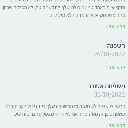
ומקצועיים כאחד טמון ביכולת שלך לתקשר היטב, לא המילים שבהן
אתה משתמש אלא הרמזים הלא מילוליים
קרא עוד »
השכנה
26/10/2022
קרא עוד »
משפחה אסורה
11/10/2022
ניראה לי שבכל לא משנה מי המשפחה שלך כי זה יכול לקרות בכל
משפחה. כן זה ממש מוזר אני לא הייתי מאמין שדבר כזה יגיע
קרא עוד »