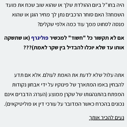
היה בחו"ל ביום ההולדת שלך או שהוא שוב שכח את מועד
השמחה? האם סוחר הרכבים נתן לך מחיר הוגן או שהוא
מנסה לסחוט ממך עוד כמה אלפי שקלים?
אם לא תקשור כל "חשוד" למכשיר
פוליגרף
(או שתשקה
אותו עד שלא יוכלו להבדיל בין שקר לאמת)???
אתה עלול שלא לדעת את האמת לעולם. אלא אם תדע
להבחין באפו המתארך של פינוקיו על ידי אבחון נקודות
המפתח בהתנהגותו של שקרן ממוצע (הערה: הדברים אינם
נכונים בהכרח כאשר המדובר על עורכי דין או פוליטיקאים).
נעים להכיר אותך