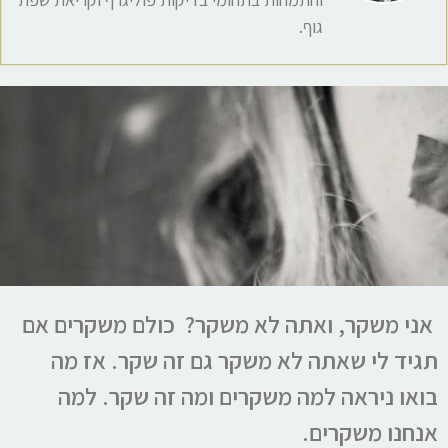
גוף.
אני משקר, ואתה לא משקר? כולם משקרים אם
תגיד לי שאתה לא משקר גם זה שקר. אז מה
בואו ניראה למה משקרים ומה זה שקר. למה
אנחנו משקרים.