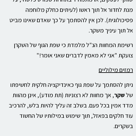
מנת לחדור אל תוך ראשו (לעיתים כחלק מלוחמה
פסיכולוגית). לכן אין להסתמך על כך שאדם שאינו מביט
אל תוך עיניך משקר.
רשימת המחוות הנ"ל מלמדת כי שפת הגוף של השקרן
צועקת "אני לא מאמין לדברים שאני אומר!"
רמזים מילוליים
ניתן להסתמך על שפת גוף כאינדיקציה חלקית לחשיפתו
של
שקר
, אך מחוות לא רצוניות (תת מודע), אינן מהוות
מדד אמין בכל פעם. בשלב זה עליך להיות בלש, להרכיב
עוד חלקים בפאזל, תוך שימוש במילותיו של החשוד
בשקרים.