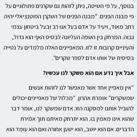
בנוסף, על פי השיטה, ניתן לזהות גם שקרנים פתולוגיים על
פי מבנה הפנים. "מבנה הפנים של השקרן הפוטנציאלי יהיה
רחב מאוד, ויעיד על אדם בעל אגו רב ובעל ביטחון עצמי
גבוה. המרחק בין השפה העליונה לבסיס האף הוא גדול,
והעיניים קרובות זו לזו. המאפיינים האלה מלמדים על נטייה
בסיסית של אותו אדם לספר שקרים".
אבל איך נדע אם הוא משקר לנו עכשיו?
"אין מאפיין אחד אשר מאפשר לנו לזהות אנשים
שמשקרים" אומרת אהרון. "מכלול של מאפיינים יכולים
להוביל אותנו למסקנה הזו: אדם שמשקר לנו, אומר דבר
שהוא אינו מאמין בו. הוא יתרחק מאיתנו תוך אמירת
הדברים. אם הוא יושב, הוא ישען אחורה ואם הוא עומד הוא