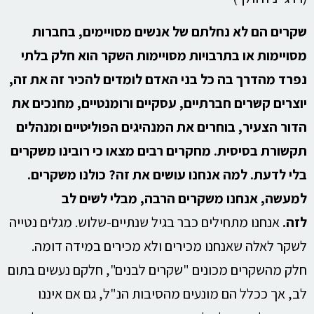
שקרים הם לא נחלתם של אנשים מסויימים, בחברות
מסויימות או בתרבויות מסויימות השקר הוא חלק בלתי
נפרד מהדרך בה כל בני האדם לומדים להכיר זה את זה,
יוצרים קשרים חברתיים, עסקיים ורומנטיים, מחנכים את
הדור הצעיר, בוחרים את המנהיגים הפוליטיים ומנהלים
תקשורת בסיסית. מחקרים רבים מצאו כי רובינו משקרים
בלי לדעת. למה אנחנו עושים את זה
?
כולנו משקרים.
למעשה, אנחנו משקרים הרבה, מבלי לשים לב
לזה
.
אנחנו מתחילים כבר בגיל שנתיים-שלוש. מגלים נטייה
לשקר לאלה שאנחנו מכירים ולא מכירים במידה דומה.
חלק מהשקרים מכונים "שקרים לבנים", חלקם נעשים בתום
לב, אך ככלל הם מונעים מהסיבות הנ"ל, גם אם איננו