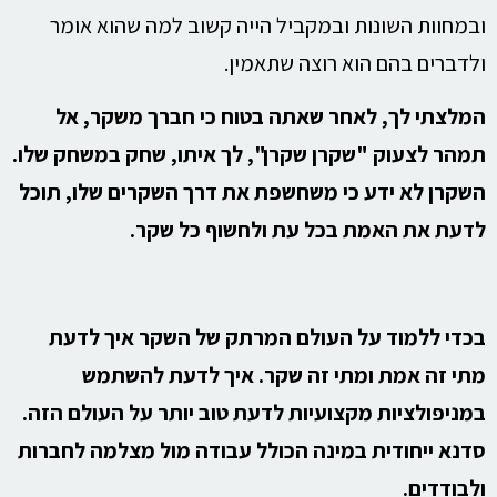
ובמחוות השונות ובמקביל הייה קשוב למה שהוא אומר
ולדברים בהם הוא רוצה שתאמין.
המלצתי לך, לאחר שאתה בטוח כי חברך משקר, אל
תמהר לצעוק "שקרן שקרן", לך איתו, שחק במשחק שלו.
השקרן לא ידע כי משחשפת את דרך השקרים שלו, תוכל
לדעת את האמת בכל עת ולחשוף כל שקר.
בכדי ללמוד על העולם המרתק של השקר איך לדעת
מתי זה אמת ומתי זה שקר. איך לדעת להשתמש
במניפולציות מקצועיות לדעת טוב יותר על העולם הזה.
סדנא ייחודית במינה הכולל עבודה מול מצלמה לחברות
ולבודדים.