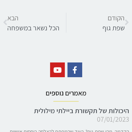
הקודם
הבא
שפת גוף
הכל נשאר במשפחה
מאמרים נוספים
היכולות של תקשורת ביילתי מילולית
07/01/2023
הקדמה מהי שפת גוף? בעוד שהמפתח להצלחה ביחסים אישיים