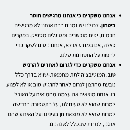
אנחנו משקרים כי אנחנו מרגישים חוסר
ביטחון
.
לכולנו יש זמנים בהם אנחנו לא מרגישים
חכמים, יפים מוכשרים ומסוגלים מספיק. במקרים
כאלה, אם במודע או לא, אנחנו נוטים לשקר כדי
לחפות על החסרונות שלנו.
אנחנו משקרים כדי לגרום לאחרים להרגיש
טוב
.
המוטיבציה לתת מחמאות-שווא בדרך כלל
נובעת מהרצון לגרום לאחר להרגיש טוב או לא לפגוע
בו. אנחנו מוצאים את עצמנו מחמיאים על האוכל
למרות שהוא לא טעים לנו, על התספורת החדשה
למרות שהיא לא מוצאת חן בעינינו ועל האירוע שהם
ארגנו, למרות שבכלל לא נהנינו.