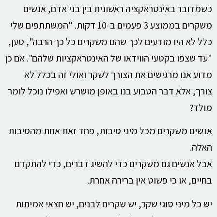
כשמדובר באינטראקציה ראשונית בין בני אדם, אנשים
משקרים בממוצע 3 פעמים ב-10 דקות. "המשתתפים שלי
כלל לא היו מודעים לכך שהם משקרים כל כך הרבה", טען,
"עד שצפו בקטעי הווידאו של האינטראקציות שלהם". אם כן
מדוע אנו מרגישים את הצורך לשקר ואולי זה בכלל לא
צורך, אלא דבר הטבוע בנו באופן מושרש ואפילו נוכל לומר
מולד?
אנשים משקרים מכל מיני סיבות, פחד זאת אחת מהסיבות
האלה.
אבל אנשים גם משקרים כדי להשיג דברים, כדי להתקדם
בחיים, או כי פשוט אין ברירה אחרת.
יש כל מיני סוגי שקר, יש שקרים לבנים, יש חצאי אמיתות