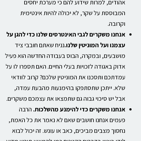
אהודים, למרות שידוע להם כי מערכת יחסים
המבוססת על שקר, לא יכולה להיות אינטימית
וקרובה.
אנחנו משקרים לגבי האינטרסים שלנו כדי להגן על
עצמנו ועל המוניטין שלנו.
נניח שאתם חובבי ציד
מושבעים, ובמקרה, הבוס בעבודה החדשה הוא פעיל
אדוק באגודה לזכויות בעלי החיים. האם תספרו לו על
עמדתכם ותסכנו את המוניטין שלכם? קרוב לוודאי
שלא. ייתכן שתסתפקו בהימנעות מהבעת עמדה,
אבל יש סיכוי גבוה גם שתמצאו את עצמכם משקרים.
אנחנו משקרים כדי להימנע מהשלכות.
הרבה
פעמים אנחנו חושבים שאם לא נאמר את כל האמת,
נחסוך מצבים מביכים, כאב או עונש. זה יכול לבוא