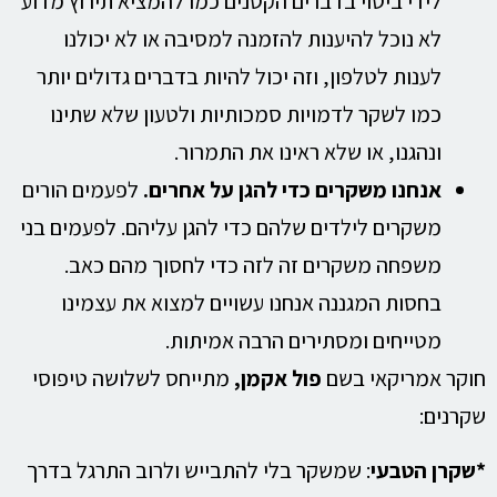
לידי ביטוי בדברים הקטנים כמו להמציא תירוץ מדוע
לא נוכל להיענות להזמנה למסיבה או לא יכולנו
לענות לטלפון, וזה יכול להיות בדברים גדולים יותר
כמו לשקר לדמויות סמכותיות ולטעון שלא שתינו
ונהגנו, או שלא ראינו את התמרור.
אנחנו משקרים כדי להגן על אחרים.
לפעמים הורים
משקרים לילדים שלהם כדי להגן עליהם. לפעמים בני
משפחה משקרים זה לזה כדי לחסוך מהם כאב.
בחסות המגננה אנחנו עשויים למצוא את עצמינו
מטייחים ומסתירים הרבה אמיתות.
חוקר אמריקאי בשם
פול אקמן,
מתייחס לשלושה טיפוסי
שקרנים:
*שקרן הטבעי
: שמשקר בלי להתבייש ולרוב התרגל בדרך