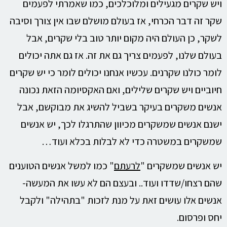
ויש שקרים מגעילים ומלוכלכים, כמו שאמרתי לפעמים
שקר זה דבר הכרחי, אז בעולם מושלם שבו אין צורך וסיבה
לשקר, כן העולם היה מקום יותר טוב בלי שקרים, אבל
בעולם שלנו, לפעמים צריך גם את זה. אז גם אתה יכולים
לומר כולנו שקרנים. עכשיו אנחנו יכולים לומר כי יש שקרים
חיוביים ויש שקרים שלילים, ואם האקסיומה הזאת נכונה
אנשים משקרים בעיקר בשביל להשיג את מבוקשם, אבל
ישנם אנשים שמשקרים מכיוון שהתרגלו לכך, יש אנשים
שמשקרים במשטרה כדי לא לבלות בכלא ועוד…
יש אנשים שמשקרים "
לרעתם
" כמו למשל אנשים הטוענים
שהם רצחו/שדדו ועוד.. ובעצם הם לא עשו את המעשה-
אנשים אלו עושים זאת על מנת לזכות "בתהילה" ולקבל
יחס ופרסום.