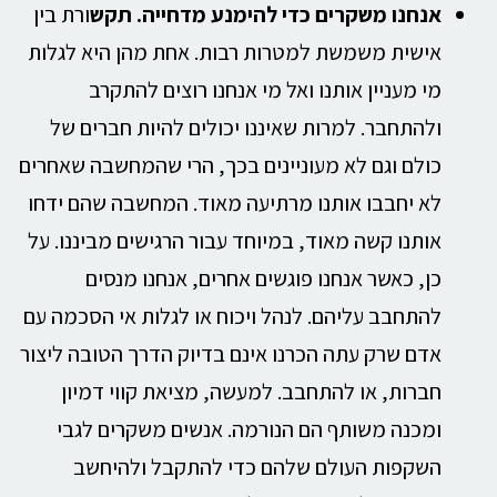
אנחנו משקרים כדי להימנע מדחייה
.
תקש
ורת בין
אישית משמשת למטרות רבות. אחת מהן היא לגלות
מי מעניין אותנו ואל מי אנחנו רוצים להתקרב
ולהתחבר. למרות שאיננו יכולים להיות חברים של
כולם וגם לא מעוניינים בכך, הרי שהמחשבה שאחרים
לא יחבבו אותנו מרתיעה מאוד. המחשבה שהם ידחו
אותנו קשה מאוד, במיוחד עבור הרגישים מביננו. על
כן, כאשר אנחנו פוגשים אחרים, אנחנו מנסים
להתחבב עליהם. לנהל ויכוח או לגלות אי הסכמה עם
אדם שרק עתה הכרנו אינם בדיוק הדרך הטובה ליצור
חברות, או להתחבב. למעשה, מציאת קווי דמיון
ומכנה משותף הם הנורמה. אנשים משקרים לגבי
השקפות העולם שלהם כדי להתקבל ולהיחשב