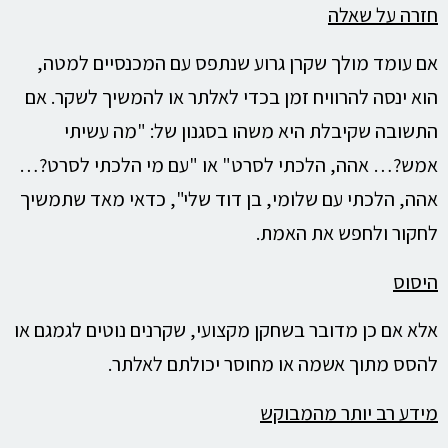
חזרה על שאלה
אם עומד מולך שקרן גרוע שנתפס עם המכנסיים למטה,
הוא ינסה להרוויח זמן בכדי לאלתר או להמשיך לשקר. אם
התשובה שקיבלת היא משהו בסגנון של: "מה עשיתי
אמש?… אהה, הלכתי לסרט" או "עם מי הלכתי לסרט?…
אהה, הלכתי עם שלומי, בן דוד שלי", כדאי מאד שתמשיך
לחקור ולחפש את האמת.
היסוס
אלא אם כן מדובר בשחקן מקצועי, שקרנים נוטים לגמגם או
להסס מתוך אשמה או מחוסר יכולתם לאלתר.
מידע רב יותר מהמבוקש