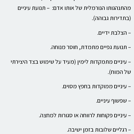
מהתנהגותו הנורמלית של אותו אדם: – תנועת עיניים
(בתדירות גבוהה).
– הצלבת ידיים.
– תנועת גפיים מתמדת, חוסר מנוחה.
– עיניים מתמקדות לימין (מעיד על שימוש בצד היצירתי
של המוח).
– עיניים ממוקדות בחפץ מסוים.
– שפשוף עיניים.
– עיניים פקוחות לרווחה או סגורות למחצה.
– רגליים שלובות בזמן ישיבה.