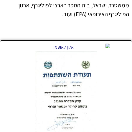
ממשטרת ישראל, בית הספר הארצי לפוליגרף, ארגון
הפוליגרף האירופאי (EPA) ועוד.