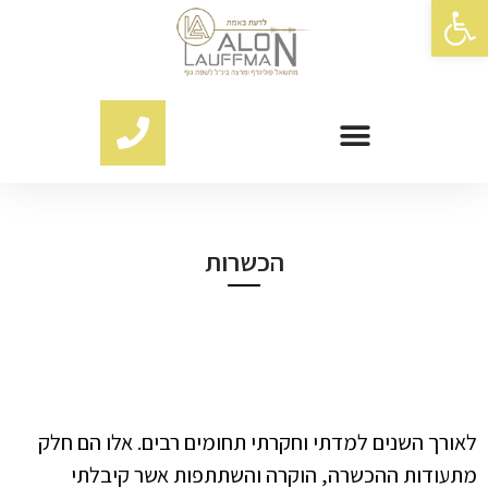
פתח סרגל נגישות
הכשרות
לאורך השנים למדתי וחקרתי תחומים רבים. אלו הם חלק
מתעודות ההכשרה, הוקרה והשתתפות אשר קיבלתי