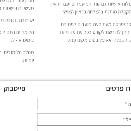
ולות אישיות גבוהות. המועמדים יעברו ראיון
מעשי והתרשמות מ
הקבלה מותנת בהצלחה בראיון האישי.
יש חובת נוכחות מ
פר יפרסם מעת לעת מועדים לפתיחת
 ניתן להירשם לקורס בכל עת עד מועד
 הקבלה היא על בסיס מקום פנוי.
בימים א'-ה'.
יומיות.
ו פרטים
פייסבוק