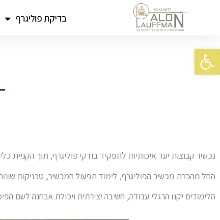
בדיקת פוליגרף
פתח סרגל נגישות
נכשיר קבוצות יעד איכותיות לתפקיד בודקי פוליגרף, תוך הקניית כלים
החל מהכרת מכשיר הפוליגרף, לימוד תפעול המכשיר, טכניקות שונות
הלימודים יקנו הרגלי עבודה, חשיבה יצירתית ויכולת אבחנה לשם הפ