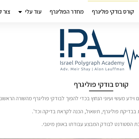
קורס בודקי פוליגרף
מחדר הפוליגרף
עוד עלי
צור 
קורס בודקי פוליגרף
 וידע מעשי ועיוני הנחוץ בכדי להפוך לבודקי פוליגרף מהשורה הראשונה
 בבדיקת פוליגרף, תשאול, הכנה לקראת בדיקה וכד'.
יכת הסטודנט לבודק המבצע עבודתו באופן מיטבי.