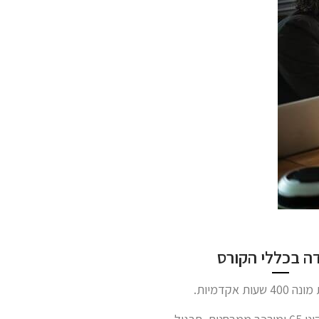
ה בכללי הקורס
ת אקדמיות.