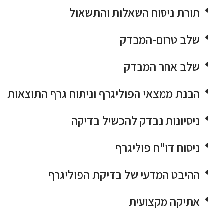
תורת ניסוח השאלות והתשאול
שלב טרום-המבדק
שלב אחר המבדק
הבנת ממצאי הפוליגרף וניתוח גרף התוצאות
ניסיונות נבדק להכשיל בדיקה
ניסוח דו"ח פוליגרף
ההיבט המדעי של בדיקת הפוליגרף
אתיקה מקצועית