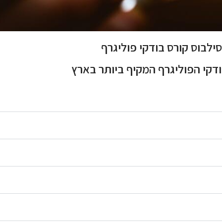
סילבוס קורס בודקי פוליגרף
ודקי הפוליגרף המקיף ביותר בארץ