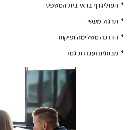
הפוליגרף בראי בית המשפט
תרגול מעשי
הדרכה משלימה ופיקוח
מבחנים ועבודת גמר