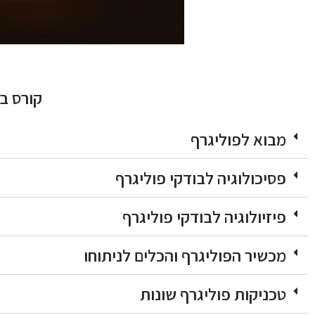
קורס ב
מבוא לפוליגרף
פסיכולוגיה לבודקי פוליגרף
פיזיולוגיה לבודקי פוליגרף
מכשיר הפוליגרף והכלים לניתוחו
טכניקות פוליגרף שונות